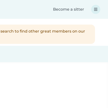
Become a sitter
r search to find other great members on our