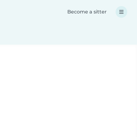
Become a sitter