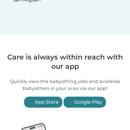
Care is always within reach with
our app
Quickly view the babysitting jobs and available
babysitters in your area via our app!
App Store
Google Play