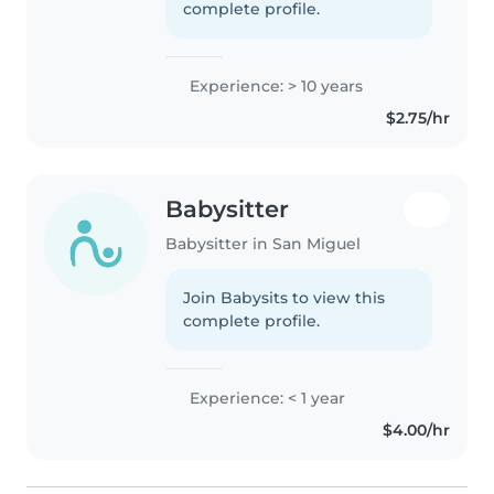
complete profile.
Experience: > 10 years
$2.75/hr
Babysitter
Babysitter in San Miguel
Join Babysits to view this
complete profile.
Experience: < 1 year
$4.00/hr