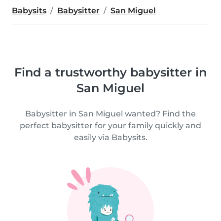
Babysits
Babysitter
San Miguel
Find a trustworthy babysitter in
San Miguel
Babysitter in San Miguel wanted? Find the
perfect babysitter for your family quickly and
easily via Babysits.