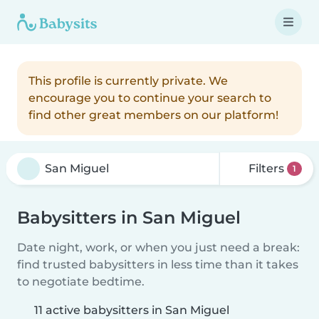
This profile is currently private. We
encourage you to continue your search to
find other great members on our platform!
Filters
1
Babysitters in San Miguel
Date night, work, or when you just need a break:
find trusted babysitters in less time than it takes
to negotiate bedtime.
11 active babysitters in San Miguel