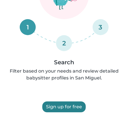
1
3
2
Search
Filter based on your needs and review detailed
babysitter profiles in San Miguel.
Sign up for free