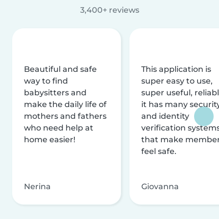
3,400+ reviews
Beautiful and safe
This application is
way to find
super easy to use,
babysitters and
super useful, reliabl
make the daily life of
it has many securit
mothers and fathers
and identity
who need help at
verification system
home easier!
that make membe
feel safe.
Nerina
Giovanna