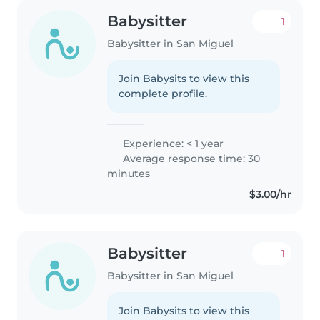
Babysitter
1
Babysitter in San Miguel
Join Babysits to view this
complete profile.
Experience: < 1 year
Average response time: 30
minutes
$3.00/hr
Babysitter
1
Babysitter in San Miguel
Join Babysits to view this