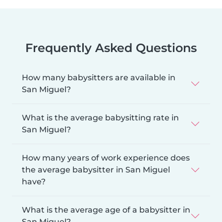
Frequently Asked Questions
How many babysitters are available in
San Miguel?
What is the average babysitting rate in
San Miguel?
How many years of work experience does
the average babysitter in San Miguel
have?
What is the average age of a babysitter in
San Miguel?