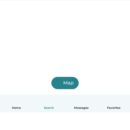
Map
Home
Search
Messages
Favorites