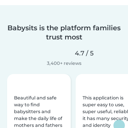
Babysits is the platform families
trust most
4.7 / 5
3,400+ reviews
Beautiful and safe
This application is
way to find
super easy to use,
babysitters and
super useful, reliabl
make the daily life of
it has many securit
mothers and fathers
and identity