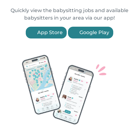
Quickly view the babysitting jobs and available
babysitters in your area via our app!
App Store
Google Play