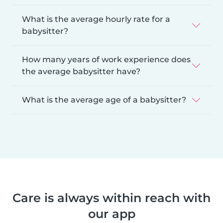
What is the average hourly rate for a
babysitter?
How many years of work experience does
the average babysitter have?
What is the average age of a babysitter?
Care is always within reach with
our app