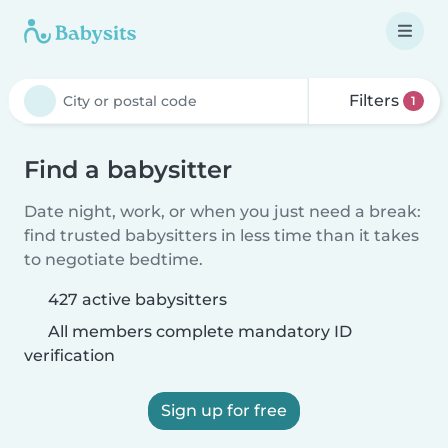
Filters
1
Find a babysitter
Date night, work, or when you just need a break:
find trusted babysitters in less time than it takes
to negotiate bedtime.
427 active babysitters
All members complete mandatory ID
verification
Sign up for free