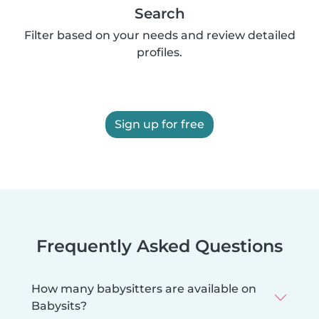
Search
Filter based on your needs and review detailed
profiles.
Sign up for free
Frequently Asked Questions
How many babysitters are available on
Babysits?