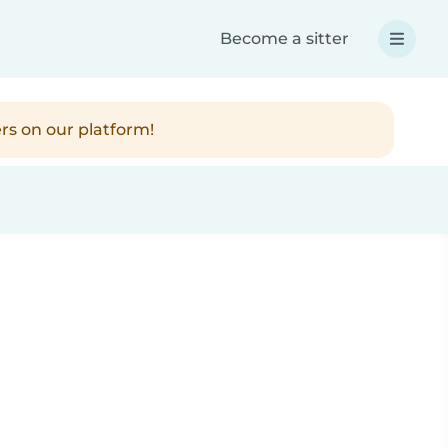
Become a sitter
rs on our platform!