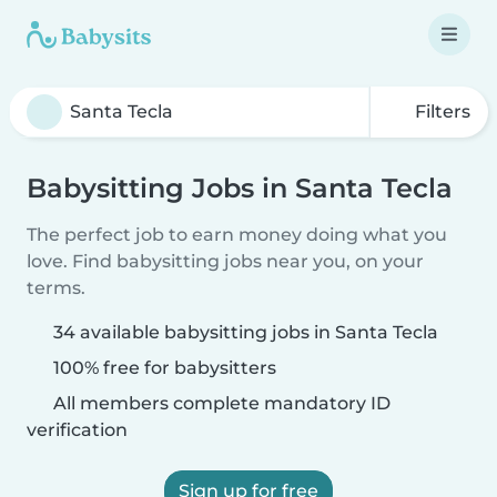
Filters
Babysitting Jobs in Santa Tecla
The perfect job to earn money doing what you
love. Find babysitting jobs near you, on your
terms.
34 available babysitting jobs in Santa Tecla
100% free for babysitters
All members complete mandatory ID
verification
Sign up for free