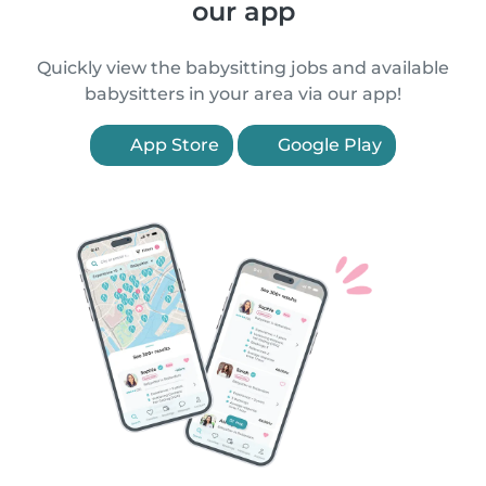
our app
Quickly view the babysitting jobs and available
babysitters in your area via our app!
App Store
Google Play