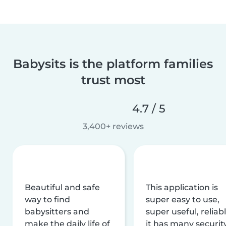
Babysits is the platform families
trust most
4.7 / 5
3,400+ reviews
Beautiful and safe
This application is
way to find
super easy to use,
babysitters and
super useful, reliabl
make the daily life of
it has many securit