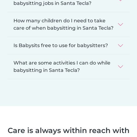
babysitting jobs in Santa Tecla?
How many children do I need to take
care of when babysitting in Santa Tecla?
Is Babysits free to use for babysitters?
What are some activities I can do while
babysitting in Santa Tecla?
Care is always within reach with