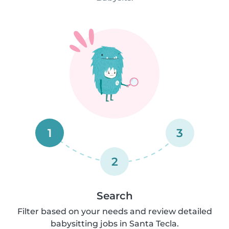
1
3
2
Search
Filter based on your needs and review detailed
babysitting jobs in Santa Tecla.