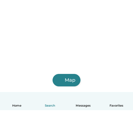
Map
Home
Search
Messages
Favorites