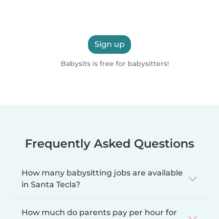
Sign up
Babysits is free for babysitters!
Frequently Asked Questions
How many babysitting jobs are available
in Santa Tecla?
How much do parents pay per hour for