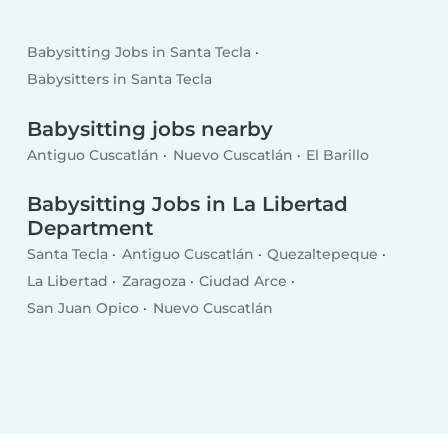
Babysitting Jobs in Santa Tecla
Babysitters in Santa Tecla
Babysitting jobs nearby
Antiguo Cuscatlán
Nuevo Cuscatlán
El Barillo
Babysitting Jobs in La Libertad
Department
Santa Tecla
Antiguo Cuscatlán
Quezaltepeque
La Libertad
Zaragoza
Ciudad Arce
San Juan Opico
Nuevo Cuscatlán