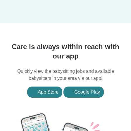
Care is always within reach with
our app
Quickly view the babysitting jobs and available
babysitters in your area via our app!
App Store
Google Play