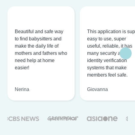
Beautiful and safe way
This application is su
to find babysitters and
easy to use, super
make the daily life of
useful, reliable, it has
mothers and fathers who
many security and
need help at home
identity verification
easier!
systems that make
members feel safe.
Nerina
Giovanna