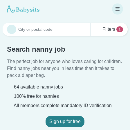
Filters
1
Search nanny job
The perfect job for anyone who loves caring for children.
Find nanny jobs near you in less time than it takes to
pack a diaper bag.
64 available nanny jobs
100% free for nannies
All members complete mandatory ID verification
Sign up for free