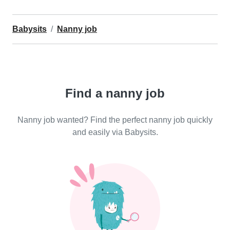
Babysits
Nanny job
Find a nanny job
Nanny job wanted? Find the perfect nanny job quickly
and easily via Babysits.