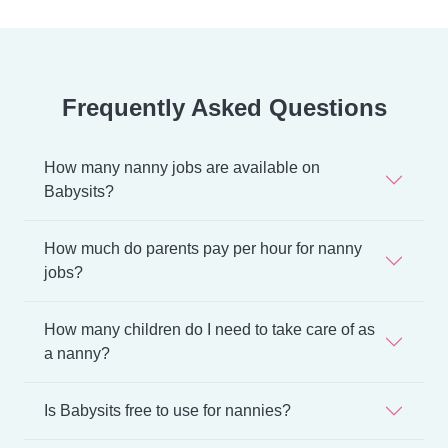
Frequently Asked Questions
How many nanny jobs are available on
Babysits?
How much do parents pay per hour for nanny
jobs?
How many children do I need to take care of as
a nanny?
Is Babysits free to use for nannies?